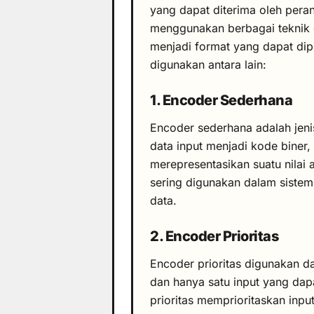
yang dapat diterima oleh pera
menggunakan berbagai teknik 
menjadi format yang dapat di
digunakan antara lain:
1. Encoder Sederhana
Encoder sederhana adalah jeni
data input menjadi kode biner,
merepresentasikan suatu nilai 
sering digunakan dalam sistem
data.
2. Encoder Prioritas
Encoder prioritas digunakan da
dan hanya satu input yang dap
prioritas memprioritaskan inp