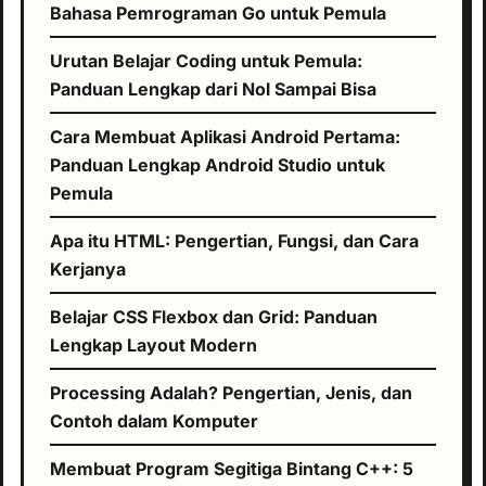
Bahasa Pemrograman Go untuk Pemula
Urutan Belajar Coding untuk Pemula:
Panduan Lengkap dari Nol Sampai Bisa
Cara Membuat Aplikasi Android Pertama:
Panduan Lengkap Android Studio untuk
Pemula
Apa itu HTML: Pengertian, Fungsi, dan Cara
Kerjanya
Belajar CSS Flexbox dan Grid: Panduan
Lengkap Layout Modern
Processing Adalah? Pengertian, Jenis, dan
Contoh dalam Komputer
Membuat Program Segitiga Bintang C++: 5