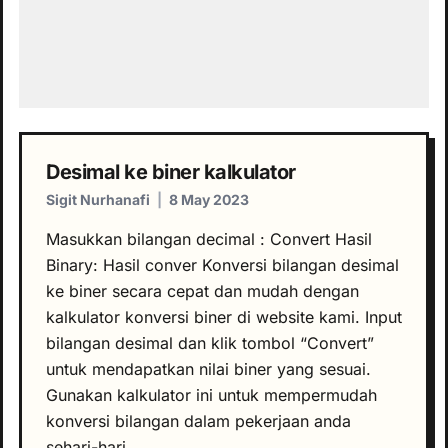
Desimal ke biner kalkulator
Sigit Nurhanafi
|
8 May 2023
Masukkan bilangan decimal : Convert Hasil
Binary: Hasil conver Konversi bilangan desimal
ke biner secara cepat dan mudah dengan
kalkulator konversi biner di website kami. Input
bilangan desimal dan klik tombol “Convert”
untuk mendapatkan nilai biner yang sesuai.
Gunakan kalkulator ini untuk mempermudah
konversi bilangan dalam pekerjaan anda
sehari-hari.