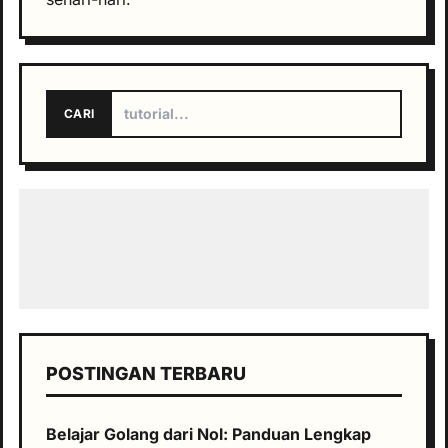
CARI
POSTINGAN TERBARU
Belajar Golang dari Nol: Panduan Lengkap