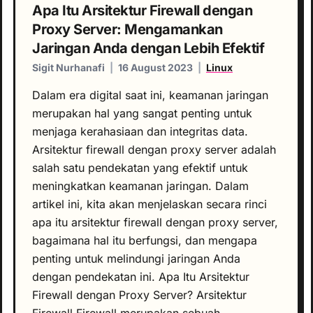
Apa Itu Arsitektur Firewall dengan
Proxy Server: Mengamankan
Jaringan Anda dengan Lebih Efektif
Sigit Nurhanafi
|
16 August 2023
|
Linux
Dalam era digital saat ini, keamanan jaringan
merupakan hal yang sangat penting untuk
menjaga kerahasiaan dan integritas data.
Arsitektur firewall dengan proxy server adalah
salah satu pendekatan yang efektif untuk
meningkatkan keamanan jaringan. Dalam
artikel ini, kita akan menjelaskan secara rinci
apa itu arsitektur firewall dengan proxy server,
bagaimana hal itu berfungsi, dan mengapa
penting untuk melindungi jaringan Anda
dengan pendekatan ini. Apa Itu Arsitektur
Firewall dengan Proxy Server? Arsitektur