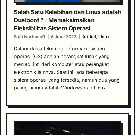
Salah Satu Kelebihan dari Linux adalah
Dualboot ? : Memaksimalkan
Fleksibilitas Sistem Operasi
Sigit Nurhanafi
|
6 June 2023
|
Artikel
,
Linux
Dalam dunia teknologi informasi, sistem
operasi (OS) adalah perangkat lunak yang
menjadi inti dari komputer atau perangkat
elektronik lainnya. Saat ini, ada beberapa
sistem operasi yang tersedia, namun dua yang
paling umum adalah Windows dan Linux.