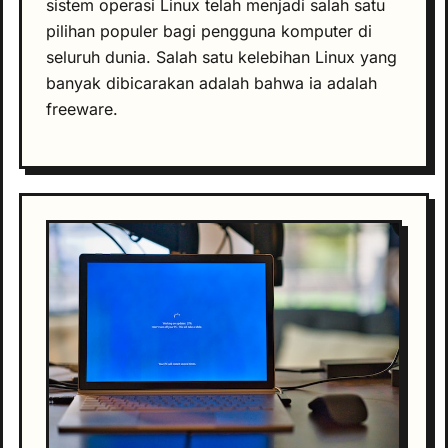
sistem operasi Linux telah menjadi salah satu
pilihan populer bagi pengguna komputer di
seluruh dunia. Salah satu kelebihan Linux yang
banyak dibicarakan adalah bahwa ia adalah
freeware.