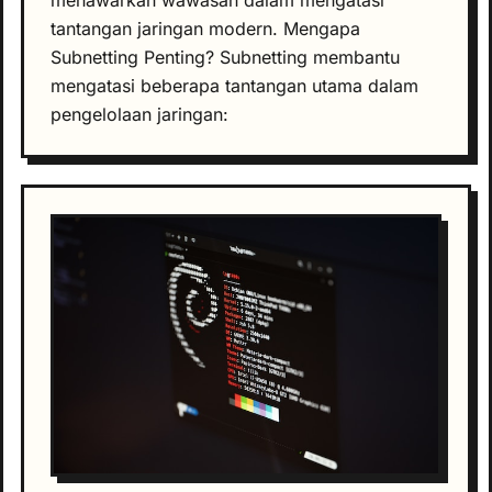
tantangan jaringan modern. Mengapa
Subnetting Penting? Subnetting membantu
mengatasi beberapa tantangan utama dalam
pengelolaan jaringan: