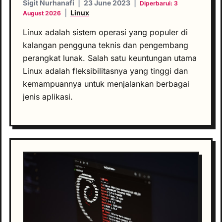
Sigit Nurhanafi
|
23 June 2023
|
Diperbarui: 3
|
Linux
August 2026
Linux adalah sistem operasi yang populer di
kalangan pengguna teknis dan pengembang
perangkat lunak. Salah satu keuntungan utama
Linux adalah fleksibilitasnya yang tinggi dan
kemampuannya untuk menjalankan berbagai
jenis aplikasi.