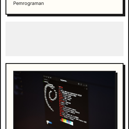
Pemrograman