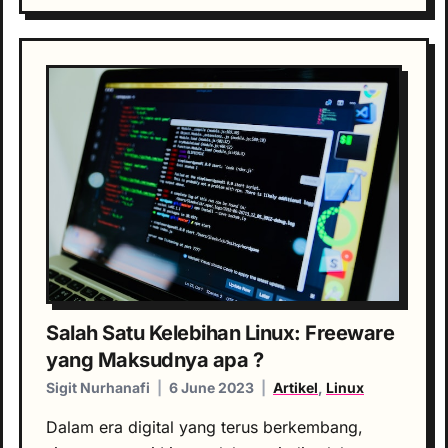
Salah Satu Kelebihan Linux: Freeware
yang Maksudnya apa ?
Sigit Nurhanafi
|
6 June 2023
|
Artikel
,
Linux
Dalam era digital yang terus berkembang,