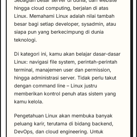
Sebagian besar server di dunia, dari website
hingga cloud computing, berjalan di atas
Linux. Memahami Linux adalah nilai tambah
besar bagi setiap developer, sysadmin, atau
siapa pun yang berkecimpung di dunia
teknologi.
Di kategori ini, kamu akan belajar dasar-dasar
Linux: navigasi file system, perintah-perintah
terminal, manajemen user dan permission,
hingga administrasi server. Tidak perlu takut
dengan command line – Linux justru
memberikan kontrol penuh atas sistem yang
kamu kelola.
Pengetahuan Linux akan membuka banyak
peluang karir, terutama di bidang backend,
DevOps, dan cloud engineering. Untuk