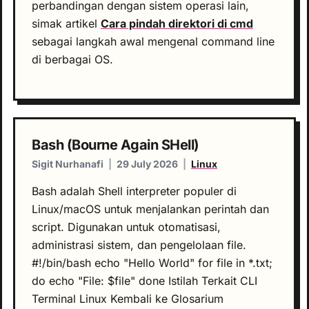
perbandingan dengan sistem operasi lain,
simak artikel
Cara pindah direktori di cmd
sebagai langkah awal mengenal command line
di berbagai OS.
Bash (Bourne Again SHell)
Sigit Nurhanafi
|
29 July 2026
|
Linux
Bash adalah Shell interpreter populer di
Linux/macOS untuk menjalankan perintah dan
script. Digunakan untuk otomatisasi,
administrasi sistem, dan pengelolaan file.
#!/bin/bash echo "Hello World" for file in *.txt;
do echo "File: $file" done Istilah Terkait CLI
Terminal Linux Kembali ke Glosarium