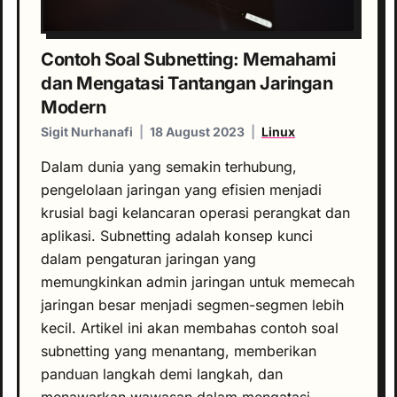
Contoh Soal Subnetting: Memahami
dan Mengatasi Tantangan Jaringan
Modern
Sigit Nurhanafi
|
18 August 2023
|
Linux
Dalam dunia yang semakin terhubung,
pengelolaan jaringan yang efisien menjadi
krusial bagi kelancaran operasi perangkat dan
aplikasi. Subnetting adalah konsep kunci
dalam pengaturan jaringan yang
memungkinkan admin jaringan untuk memecah
jaringan besar menjadi segmen-segmen lebih
kecil. Artikel ini akan membahas contoh soal
subnetting yang menantang, memberikan
panduan langkah demi langkah, dan
menawarkan wawasan dalam mengatasi