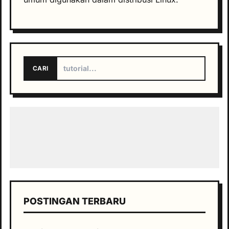
CARI
POSTINGAN TERBARU