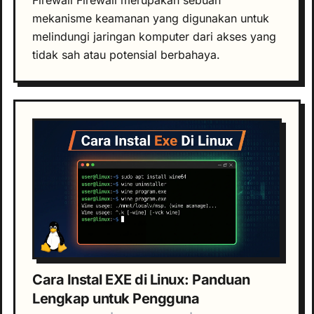
Firewall Firewall merupakan sebuah
mekanisme keamanan yang digunakan untuk
melindungi jaringan komputer dari akses yang
tidak sah atau potensial berbahaya.
Cara Instal EXE di Linux: Panduan
Lengkap untuk Pengguna