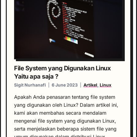
File System yang Digunakan Linux
Yaitu apa saja ?
Sigit Nurhanafi
|
6 June 2023
|
Artikel
,
Linux
Apakah Anda penasaran tentang file system
yang digunakan oleh Linux? Dalam artikel ini,
kami akan membahas secara mendalam
mengenai file system yang digunakan Linux,
serta menjelaskan beberapa sistem file yang
umum digunakan dalam distribusi Linux.