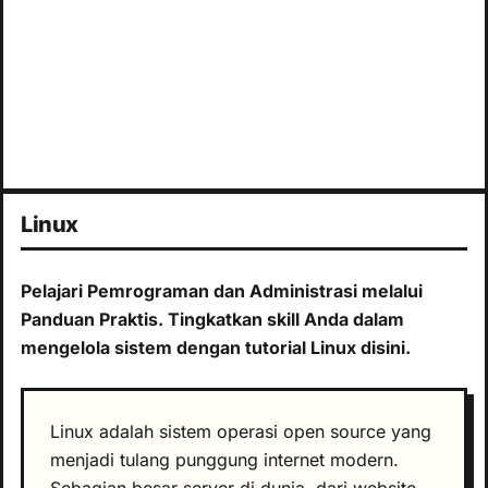
Linux
Pelajari Pemrograman dan Administrasi melalui
Panduan Praktis. Tingkatkan skill Anda dalam
mengelola sistem dengan tutorial Linux disini.
Linux adalah sistem operasi open source yang
menjadi tulang punggung internet modern.