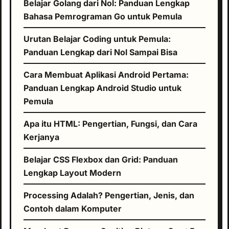
Belajar Golang dari Nol: Panduan Lengkap
Bahasa Pemrograman Go untuk Pemula
Urutan Belajar Coding untuk Pemula:
Panduan Lengkap dari Nol Sampai Bisa
Cara Membuat Aplikasi Android Pertama:
Panduan Lengkap Android Studio untuk
Pemula
Apa itu HTML: Pengertian, Fungsi, dan Cara
Kerjanya
Belajar CSS Flexbox dan Grid: Panduan
Lengkap Layout Modern
Processing Adalah? Pengertian, Jenis, dan
Contoh dalam Komputer