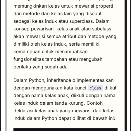
memungkinkan kelas untuk mewarisi properti
dan metode dari kelas lain yang disebut
sebagai kelas induk atau superclass. Dalam
konsep pewarisan, kelas anak atau subclass
akan mewarisi semua atribut dan metode yang
dimiliki oleh kelas induk, serta memiliki
kemampuan untuk menambahkan
fungsionalitas tambahan atau mengubah
perilaku yang sudah ada.
Dalam Python, inheritance diimplementasikan
dengan menggunakan kata kunci
diikuti
class
dengan nama kelas anak, diikuti dengan nama
kelas induk dalam tanda kurung. Contoh
deklarasi kelas anak yang mewarisi dari kelas
induk dalam Python dapat dilihat di bawah ini: