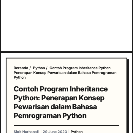
Beranda
/
Python
/
Contoh Program Inheritance Python:
Penerapan Konsep Pewarisan dalam Bahasa Pemrograman
Python
Contoh Program Inheritance
Python: Penerapan Konsep
Pewarisan dalam Bahasa
Pemrograman Python
Sigit Nurhanafi
|
29 June 2023
|
Python