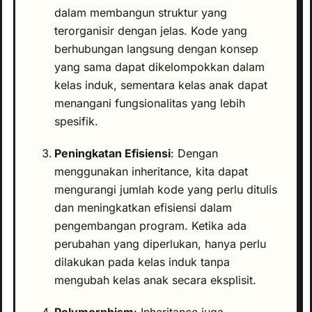
dalam membangun struktur yang
terorganisir dengan jelas. Kode yang
berhubungan langsung dengan konsep
yang sama dapat dikelompokkan dalam
kelas induk, sementara kelas anak dapat
menangani fungsionalitas yang lebih
spesifik.
Peningkatan Efisiensi
: Dengan
menggunakan inheritance, kita dapat
mengurangi jumlah kode yang perlu ditulis
dan meningkatkan efisiensi dalam
pengembangan program. Ketika ada
perubahan yang diperlukan, hanya perlu
dilakukan pada kelas induk tanpa
mengubah kelas anak secara eksplisit.