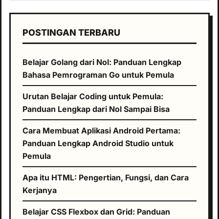
POSTINGAN TERBARU
Belajar Golang dari Nol: Panduan Lengkap
Bahasa Pemrograman Go untuk Pemula
Urutan Belajar Coding untuk Pemula:
Panduan Lengkap dari Nol Sampai Bisa
Cara Membuat Aplikasi Android Pertama:
Panduan Lengkap Android Studio untuk
Pemula
Apa itu HTML: Pengertian, Fungsi, dan Cara
Kerjanya
Belajar CSS Flexbox dan Grid: Panduan