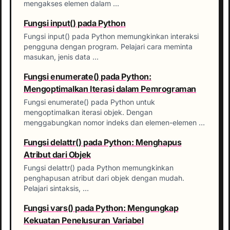
mengakses elemen dalam …
Fungsi input() pada Python
Fungsi input() pada Python memungkinkan interaksi
pengguna dengan program. Pelajari cara meminta
masukan, jenis data …
Fungsi enumerate() pada Python:
Mengoptimalkan Iterasi dalam Pemrograman
Fungsi enumerate() pada Python untuk
mengoptimalkan iterasi objek. Dengan
menggabungkan nomor indeks dan elemen-elemen …
Fungsi delattr() pada Python: Menghapus
Atribut dari Objek
Fungsi delattr() pada Python memungkinkan
penghapusan atribut dari objek dengan mudah.
Pelajari sintaksis, …
Fungsi vars() pada Python: Mengungkap
Kekuatan Penelusuran Variabel