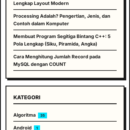
Lengkap Layout Modern
Processing Adalah? Pengertian, Jenis, dan
Contoh dalam Komputer
Membuat Program Segitiga Bintang C++: 5
Pola Lengkap (Siku, Piramida, Angka)
Cara Menghitung Jumlah Record pada
MySQL dengan COUNT
KATEGORI
Algoritma
35
Android
1