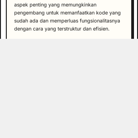
aspek penting yang memungkinkan
pengembang untuk memanfaatkan kode yang
sudah ada dan memperluas fungsionalitasnya
dengan cara yang terstruktur dan efisien.