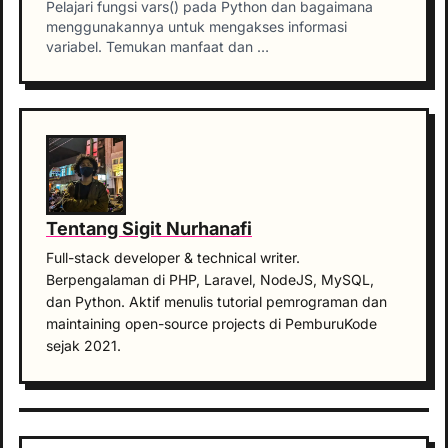
Pelajari fungsi vars() pada Python dan bagaimana
menggunakannya untuk mengakses informasi
variabel. Temukan manfaat dan …
Tentang Sigit Nurhanafi
Full-stack developer & technical writer.
Berpengalaman di PHP, Laravel, NodeJS, MySQL,
dan Python. Aktif menulis tutorial pemrograman dan
maintaining open-source projects di PemburuKode
sejak 2021.