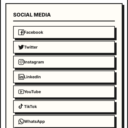
SOCIAL MEDIA
Facebook
Twitter
Instagram
LinkedIn
YouTube
TikTok
WhatsApp