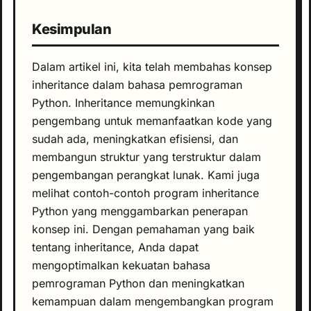
Kesimpulan
Dalam artikel ini, kita telah membahas konsep
inheritance dalam bahasa pemrograman
Python. Inheritance memungkinkan
pengembang untuk memanfaatkan kode yang
sudah ada, meningkatkan efisiensi, dan
membangun struktur yang terstruktur dalam
pengembangan perangkat lunak. Kami juga
melihat contoh-contoh program inheritance
Python yang menggambarkan penerapan
konsep ini. Dengan pemahaman yang baik
tentang inheritance, Anda dapat
mengoptimalkan kekuatan bahasa
pemrograman Python dan meningkatkan
kemampuan dalam mengembangkan program