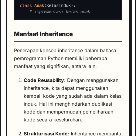
class
Anak
# implementasi kelas anak
Manfaat Inheritance
Penerapan konsep inheritance dalam bahasa
pemrograman Python memiliki beberapa
manfaat yang signifikan, antara lain:
Code Reusability
: Dengan menggunakan
inheritance, kita dapat menggunakan
kembali kode yang sudah ada dalam kelas
induk. Hal ini menghindarkan duplikasi
kode dan mempermudah pemeliharaan
kode secara keseluruhan.
Strukturisasi Kode
: Inheritance membantu