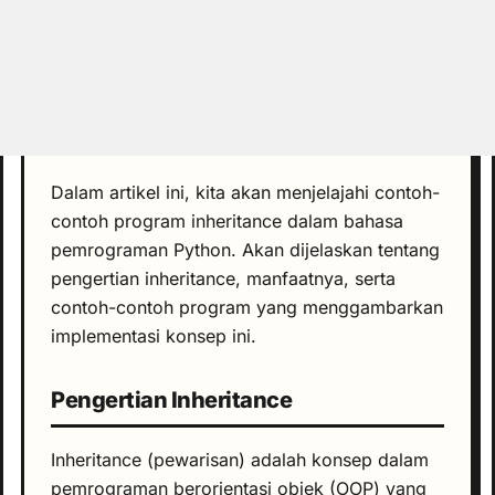
Dalam artikel ini, kita akan menjelajahi contoh-
contoh program inheritance dalam bahasa
pemrograman Python. Akan dijelaskan tentang
pengertian inheritance, manfaatnya, serta
contoh-contoh program yang menggambarkan
implementasi konsep ini.
Pengertian Inheritance
Inheritance (pewarisan) adalah konsep dalam
pemrograman berorientasi objek (OOP) yang