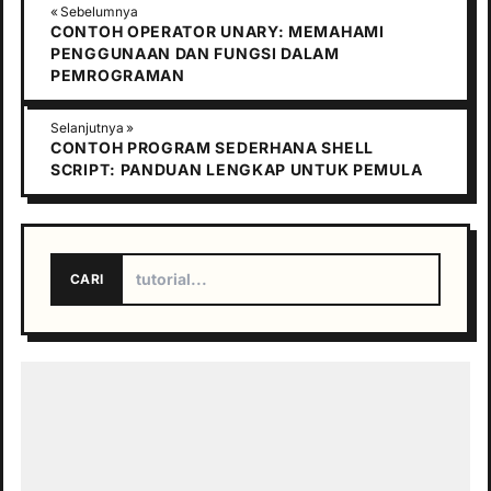
« Sebelumnya
CONTOH OPERATOR UNARY: MEMAHAMI
PENGGUNAAN DAN FUNGSI DALAM
PEMROGRAMAN
Selanjutnya »
CONTOH PROGRAM SEDERHANA SHELL
SCRIPT: PANDUAN LENGKAP UNTUK PEMULA
CARI