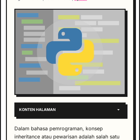
KONTEN HALAMAN
Dalam bahasa pemrograman, konsep
inheritance atau pewarisan adalah salah satu