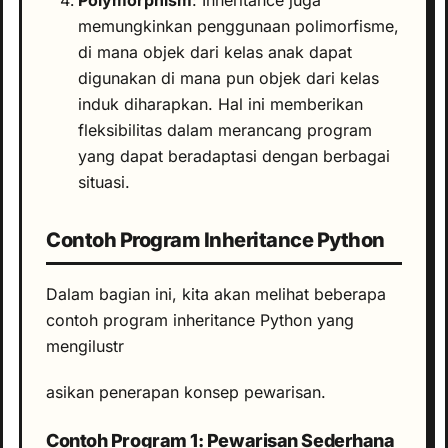
Polymorphism
: Inheritance juga
memungkinkan penggunaan polimorfisme,
di mana objek dari kelas anak dapat
digunakan di mana pun objek dari kelas
induk diharapkan. Hal ini memberikan
fleksibilitas dalam merancang program
yang dapat beradaptasi dengan berbagai
situasi.
Contoh Program Inheritance Python
Dalam bagian ini, kita akan melihat beberapa
contoh program inheritance Python yang
mengilustr
asikan penerapan konsep pewarisan.
Contoh Program 1: Pewarisan Sederhana