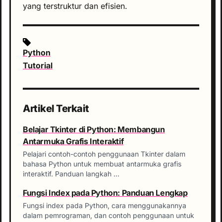
yang terstruktur dan efisien.
Python
Tutorial
Artikel Terkait
Belajar Tkinter di Python: Membangun
Antarmuka Grafis Interaktif
Pelajari contoh-contoh penggunaan Tkinter dalam
bahasa Python untuk membuat antarmuka grafis
interaktif. Panduan langkah …
Fungsi Index pada Python: Panduan Lengkap
Fungsi index pada Python, cara menggunakannya
dalam pemrograman, dan contoh penggunaan untuk