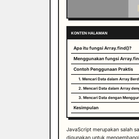
KONTEN HALAMAN
Apa itu fungsi Array.find()?
Menggunakan fungsi Array.fin
Contoh Penggunaan Praktis
1. Mencari Data dalam Array Berd
2. Mencari Data dalam Array den
3. Mencari Data dengan Menggun
Kesimpulan
JavaScript merupakan salah s
digunakan untuk mengembangka