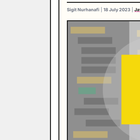
Sigit Nurhanafi
|
18 July 2023
|
Ja