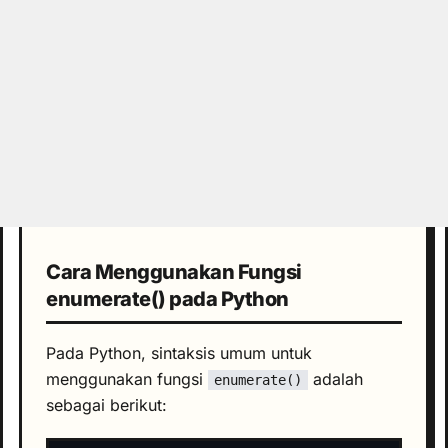
Cara Menggunakan Fungsi
enumerate() pada Python
Pada Python, sintaksis umum untuk
menggunakan fungsi
adalah
enumerate()
sebagai berikut: