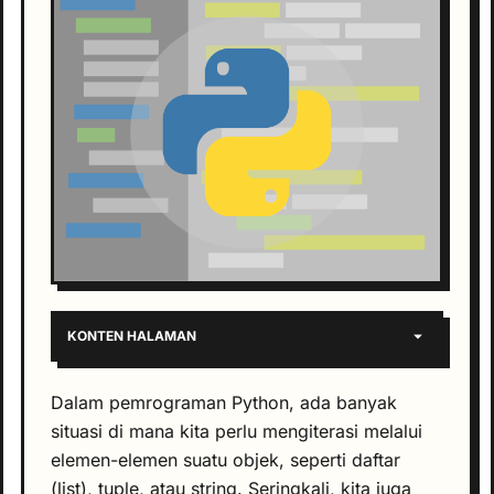
KONTEN HALAMAN
Dalam pemrograman Python, ada banyak
situasi di mana kita perlu mengiterasi melalui
elemen-elemen suatu objek, seperti daftar
(list), tuple, atau string. Seringkali, kita juga