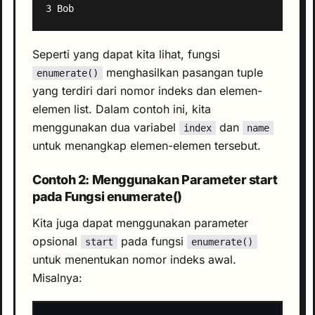
Seperti yang dapat kita lihat, fungsi
menghasilkan pasangan tuple
enumerate()
yang terdiri dari nomor indeks dan elemen-
elemen list. Dalam contoh ini, kita
menggunakan dua variabel
dan
index
name
untuk menangkap elemen-elemen tersebut.
Contoh 2: Menggunakan Parameter start
pada Fungsi enumerate()
Kita juga dapat menggunakan parameter
opsional
pada fungsi
start
enumerate()
untuk menentukan nomor indeks awal.
Misalnya: