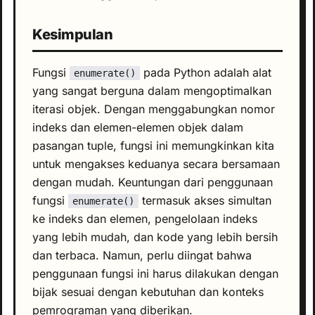
Kesimpulan
Fungsi
pada Python adalah alat
enumerate()
yang sangat berguna dalam mengoptimalkan
iterasi objek. Dengan menggabungkan nomor
indeks dan elemen-elemen objek dalam
pasangan tuple, fungsi ini memungkinkan kita
untuk mengakses keduanya secara bersamaan
dengan mudah. Keuntungan dari penggunaan
fungsi
termasuk akses simultan
enumerate()
ke indeks dan elemen, pengelolaan indeks
yang lebih mudah, dan kode yang lebih bersih
dan terbaca. Namun, perlu diingat bahwa
penggunaan fungsi ini harus dilakukan dengan
bijak sesuai dengan kebutuhan dan konteks
pemrograman yang diberikan.