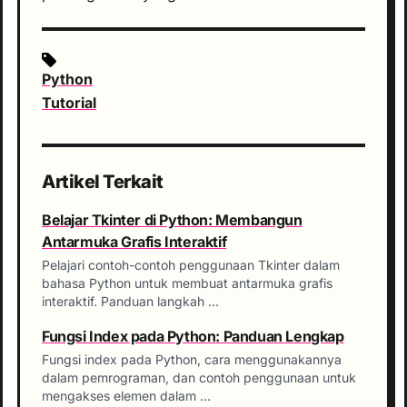
Python
Tutorial
Artikel Terkait
Belajar Tkinter di Python: Membangun
Antarmuka Grafis Interaktif
Pelajari contoh-contoh penggunaan Tkinter dalam
bahasa Python untuk membuat antarmuka grafis
interaktif. Panduan langkah …
Fungsi Index pada Python: Panduan Lengkap
Fungsi index pada Python, cara menggunakannya
dalam pemrograman, dan contoh penggunaan untuk
mengakses elemen dalam …