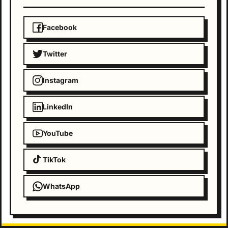
Facebook
Twitter
Instagram
LinkedIn
YouTube
TikTok
WhatsApp