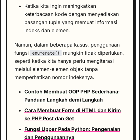
Ketika kita ingin meningkatkan
keterbacaan kode dengan menyediakan
pasangan tuple yang memuat informasi
indeks dan elemen.
Namun, dalam beberapa kasus, penggunaan
fungsi
mungkin tidak diperlukan,
enumerate()
seperti ketika kita hanya perlu mengiterasi
melalui elemen-elemen objek tanpa
memperhatikan nomor indeksnya.
Contoh Membuat OOP PHP Sederhana:
Panduan Langkah demi Langkah
Cara Membuat Form di HTML dan Kirim
ke PHP Post dan Get
Fungsi Upper Pada Python: Pengenalan
dan Penggunaannya