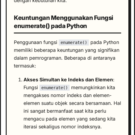
dengan kebutuhan kita.
Keuntungan Menggunakan Fungsi
enumerate() pada Python
Penggunaan fungsi
pada Python
enumerate()
memiliki beberapa keuntungan yang signifikan
dalam pemrograman. Beberapa di antaranya
termasuk:
Akses Simultan ke Indeks dan Elemen
:
Fungsi
memungkinkan kita
enumerate()
mengakses nomor indeks dan elemen-
elemen suatu objek secara bersamaan. Hal
ini sangat bermanfaat saat kita perlu
mengacu pada elemen yang sedang kita
iterasi sekaligus nomor indeksnya.