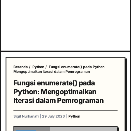
Beranda
/
Python
/
Fungsi enumerate() pada Python:
Mengoptimalkan Iterasi dalam Pemrograman
Fungsi enumerate() pada
Python: Mengoptimalkan
Iterasi dalam Pemrograman
Sigit Nurhanafi
|
29 July 2023
|
Python