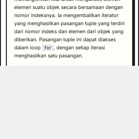
elemen suatu objek secara bersamaan dengan
nomor indeksnya. Ia mengembalikan iterator
yang menghasilkan pasangan tuple yang terdiri
dari nomor indeks dan elemen dari objek yang
diberikan. Pasangan tuple ini dapat diakses
dalam loop
, dengan setiap iterasi
for
menghasilkan satu pasangan.