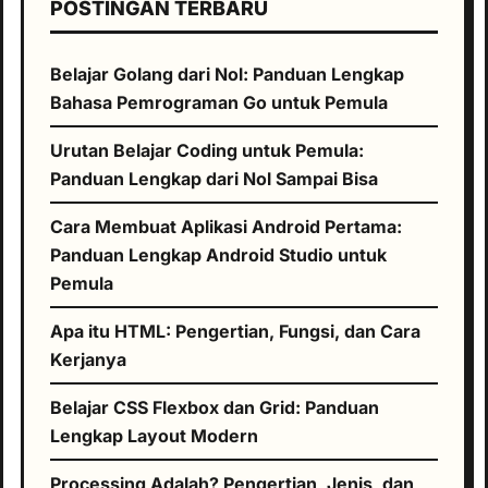
POSTINGAN TERBARU
Belajar Golang dari Nol: Panduan Lengkap
Bahasa Pemrograman Go untuk Pemula
Urutan Belajar Coding untuk Pemula:
Panduan Lengkap dari Nol Sampai Bisa
Cara Membuat Aplikasi Android Pertama:
Panduan Lengkap Android Studio untuk
Pemula
Apa itu HTML: Pengertian, Fungsi, dan Cara
Kerjanya
Belajar CSS Flexbox dan Grid: Panduan
Lengkap Layout Modern
Processing Adalah? Pengertian, Jenis, dan