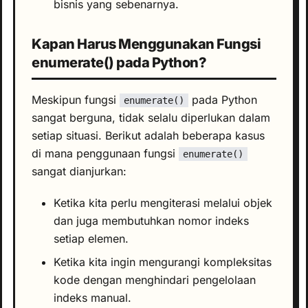
bisnis yang sebenarnya.
Kapan Harus Menggunakan Fungsi
enumerate() pada Python?
Meskipun fungsi
pada Python
enumerate()
sangat berguna, tidak selalu diperlukan dalam
setiap situasi. Berikut adalah beberapa kasus
di mana penggunaan fungsi
enumerate()
sangat dianjurkan:
Ketika kita perlu mengiterasi melalui objek
dan juga membutuhkan nomor indeks
setiap elemen.
Ketika kita ingin mengurangi kompleksitas
kode dengan menghindari pengelolaan
indeks manual.