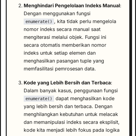
Menghindari Pengelolaan Indeks Manual
:
Dengan menggunakan fungsi
, kita tidak perlu mengelola
enumerate()
nomor indeks secara manual saat
mengiterasi melalui objek. Fungsi ini
secara otomatis memberikan nomor
indeks untuk setiap elemen dan
menghasilkan pasangan tuple yang
memfasilitasi pemrosesan data.
Kode yang Lebih Bersih dan Terbaca
:
Dalam banyak kasus, penggunaan fungsi
dapat menghasilkan kode
enumerate()
yang lebih bersih dan terbaca. Dengan
menghilangkan kebutuhan untuk melacak
dan memanipulasi indeks secara eksplisit,
kode kita menjadi lebih fokus pada logika