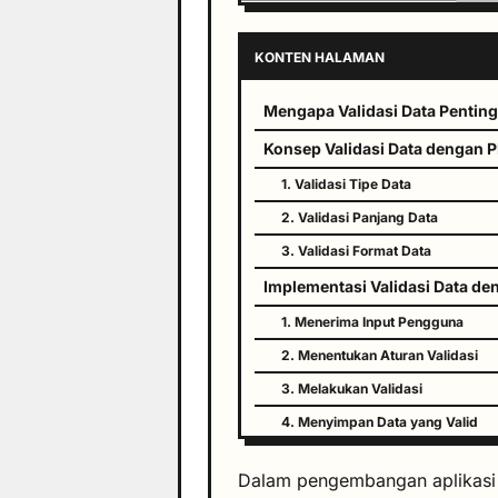
KONTEN HALAMAN
Mengapa Validasi Data Pentin
Konsep Validasi Data dengan 
1. Validasi Tipe Data
2. Validasi Panjang Data
3. Validasi Format Data
Implementasi Validasi Data d
1. Menerima Input Pengguna
2. Menentukan Aturan Validasi
3. Melakukan Validasi
4. Menyimpan Data yang Valid
Kesimpulan
Dalam pengembangan aplikasi 