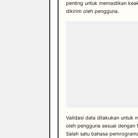
penting untuk memastikan kea
dikirim oleh pengguna.
Validasi data dilakukan untu
oleh pengguna sesuai dengan f
Salah satu bahasa pemrograma