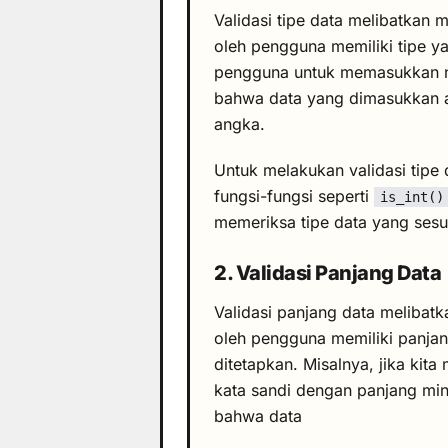
Validasi tipe data melibatkan
oleh pengguna memiliki tipe y
pengguna untuk memasukkan no
bahwa data yang dimasukkan ada
angka.
Untuk melakukan validasi tipe
fungsi-fungsi seperti
is_int()
memeriksa tipe data yang sesu
2. Validasi Panjang Data
Validasi panjang data meliba
oleh pengguna memiliki panjan
ditetapkan. Misalnya, jika k
kata sandi dengan panjang min
bahwa data